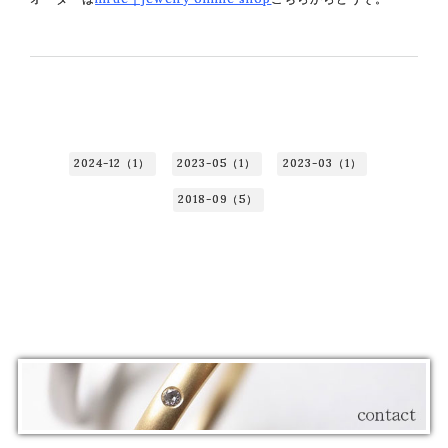
2024-12（1）
2023-05（1）
2023-03（1）
2018-09（5）