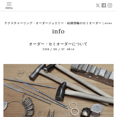
テクスチャーリング・オーダージュエリー・結婚指輪のセミオーダー｜niruc
info
オーダー・セミオーダーについて
2018
/
09
/
07 08:14