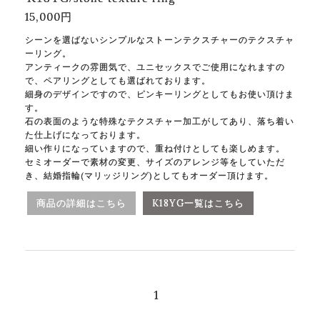
15,000円
シーンを選ばないシンプルなストーンテクスチャーのテクスチャ
ーリング。
アンティークの雰囲気で、ユニセックスでご使用になれますの
で、ペアリングとしても選ばれております。
細身のデザインですので、ピンキーリングとしてもお使い頂けま
す。
石の表面のような特殊なテクスチャー加工がしてあり、落ち着い
た仕上げになっております。
細い作りになっていますので、重ね付けとしても楽しめます。
セミオーダーで素材の変更、サイズのアレンジ等をしていただ
き、結婚指輪(マリッジリング)としてもオーダー頂けます。
商品の詳細はこちら
K18YG一覧はこちら
1